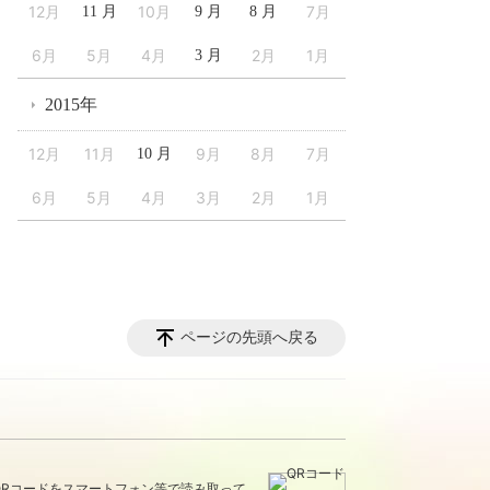
12月
10月
7月
11 月
9 月
8 月
6月
5月
4月
2月
1月
3 月
2015年
12月
11月
9月
8月
7月
10 月
6月
5月
4月
3月
2月
1月
ページの先頭へ戻る
QRコードをスマートフォン等で読み取って、