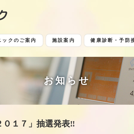
ニックのご案内
施設案内
健康診断・予防
お知らせ
２０１７」抽選発表‼