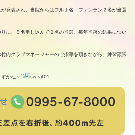
果が発表され、当院からはフル１名・ファンラン２名が当選
通りに、５名申し込んで２名の当選、毎年当落の結果につい
の竹内クラブマネージャーのご指導を頂きながら、練習頑張
ますかね～