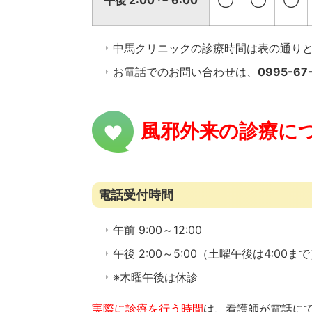
中馬クリニックの診療時間は表の通りとな
お電話でのお問い合わせは、
0995-67
風邪外来の診療に
電話受付時間
午前 9:00～12:00
午後 2:00～5:00（土曜午後は4:00ま
※木曜午後は休診
実際に診療を行う時間
は、看護師が電話に