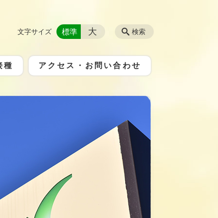
大
標準
文字サイズ
検索
接種
アクセス・お問い合わせ