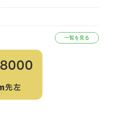
一覧を見る