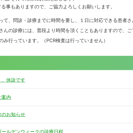
する事もありますので、ご協力よろしくお願いします。
よって、問診・診療までに時間を要し、１日に対応できる患者さ
さんの診療には、普段より時間を頂くこともありますので、ご
のみ行っています。（PCR検査は行っていません）
）、休診です
ご案内
診のお知らせ
ゴールデンウィークの診療日程