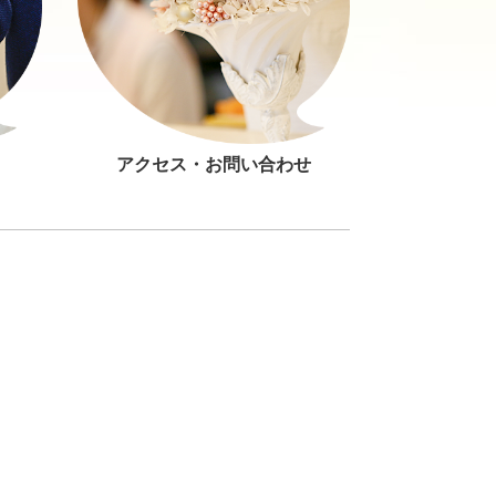
アクセス・お問い合わせ