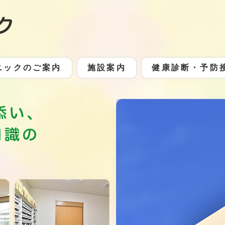
ニックのご案内
施設案内
健康診断・予防