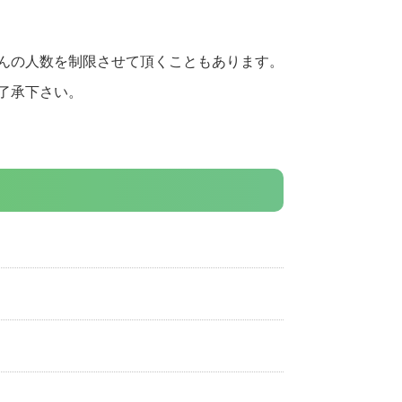
んの人数を制限させて頂くこともあります。
了承下さい。