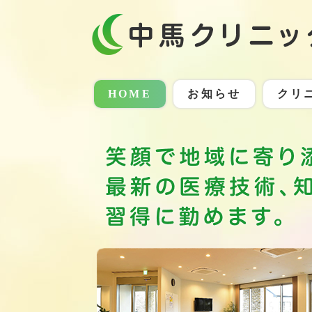
HOME
お知らせ
クリ