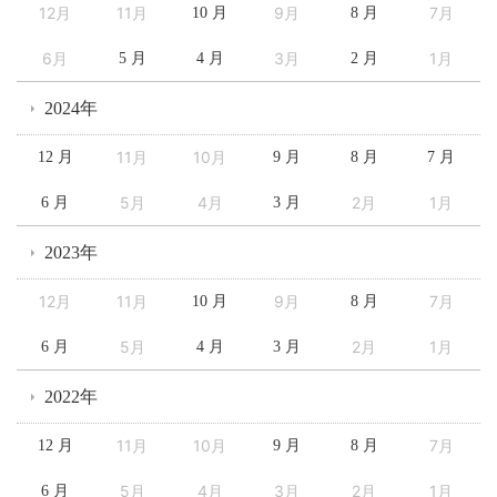
12月
11月
9月
7月
10 月
8 月
6月
3月
1月
5 月
4 月
2 月
2024年
11月
10月
12 月
9 月
8 月
7 月
5月
4月
2月
1月
6 月
3 月
2023年
12月
11月
9月
7月
10 月
8 月
5月
2月
1月
6 月
4 月
3 月
2022年
11月
10月
7月
12 月
9 月
8 月
5月
4月
3月
2月
1月
6 月