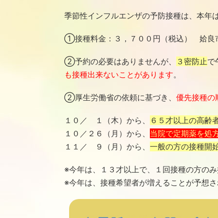
季節性インフルエンザの予防接種は、本年
①接種料金：３，７００円（税込） 姶良
②予約の必要はありませんが、
３密防止
で
も接種出来ないことがあります
。
②厚生労働省の依頼に基づき、
優先接種の
１０／ １（木）から、
６５才以上の高齢
１０／２６（月）から、
当院で定期薬を処
１１／ ９（月）から、
一般の方の接種開
※今年は、１３才以上で、１回接種の方のみ
※今年は、接種希望者が増えることが予想