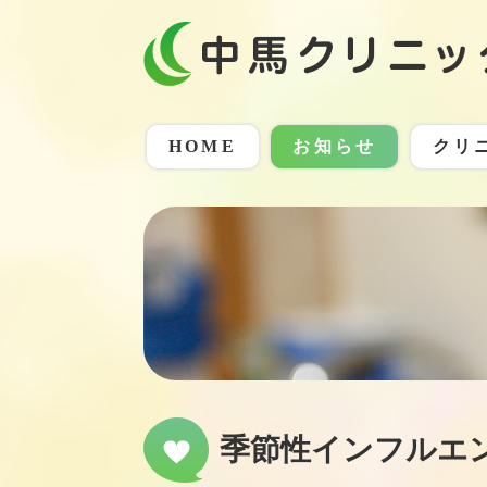
HOME
お知らせ
クリ
季節性インフルエ