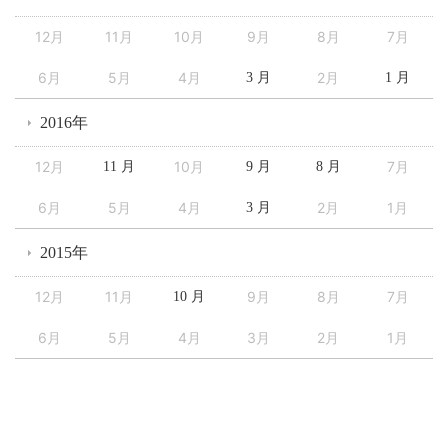
12月
11月
10月
9月
8月
7月
6月
5月
4月
2月
3 月
1 月
2016年
12月
10月
7月
11 月
9 月
8 月
6月
5月
4月
2月
1月
3 月
2015年
12月
11月
9月
8月
7月
10 月
6月
5月
4月
3月
2月
1月