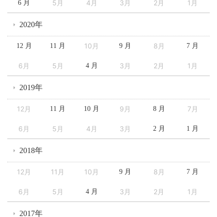
5月
4月
3月
2月
1月
6 月
2020年
10月
8月
12 月
11 月
9 月
7 月
6月
5月
3月
2月
1月
4 月
2019年
12月
9月
7月
11 月
10 月
8 月
6月
5月
4月
3月
2 月
1 月
2018年
12月
11月
10月
8月
9 月
7 月
6月
5月
3月
2月
1月
4 月
2017年