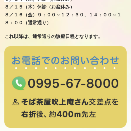
８／１５（木）休診（お盆休み）
８／１６（金）９：００～１２：３０、１４：００～１
８：００（通常通り）
これ以降は、通常通りの診療日程となります。