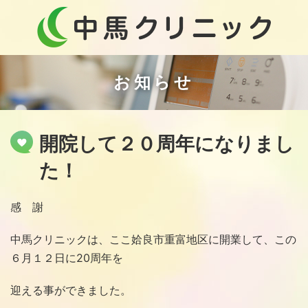
お知らせ
開院して２０周年になりまし
た！
感 謝
中馬クリニックは、ここ姶良市重富地区に開業して、この
６月１２日に20周年を
迎える事ができました。