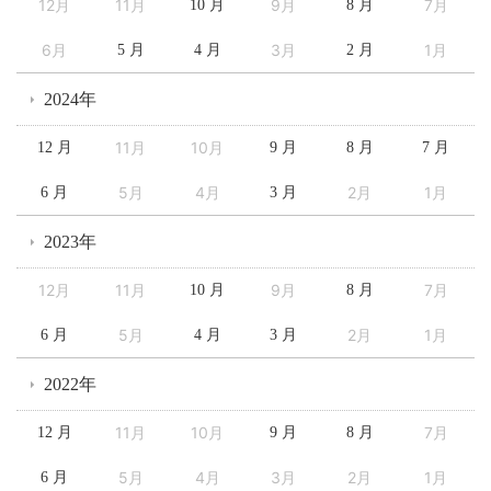
12月
11月
9月
7月
10 月
8 月
6月
3月
1月
5 月
4 月
2 月
2024年
11月
10月
12 月
9 月
8 月
7 月
5月
4月
2月
1月
6 月
3 月
2023年
12月
11月
9月
7月
10 月
8 月
5月
2月
1月
6 月
4 月
3 月
2022年
11月
10月
7月
12 月
9 月
8 月
5月
4月
3月
2月
1月
6 月