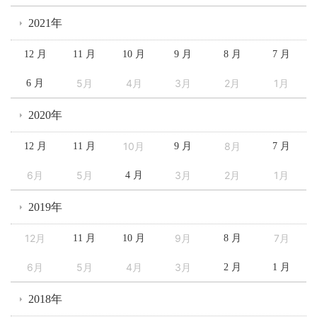
2021年
12 月
11 月
10 月
9 月
8 月
7 月
5月
4月
3月
2月
1月
6 月
2020年
10月
8月
12 月
11 月
9 月
7 月
6月
5月
3月
2月
1月
4 月
2019年
12月
9月
7月
11 月
10 月
8 月
6月
5月
4月
3月
2 月
1 月
2018年