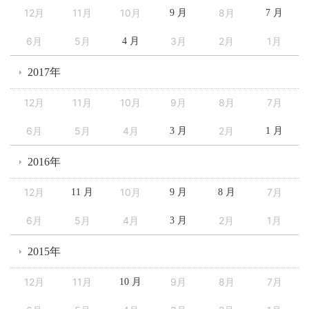
12月
11月
10月
8月
9 月
7 月
6月
5月
3月
2月
1月
4 月
2017年
12月
11月
10月
9月
8月
7月
6月
5月
4月
2月
3 月
1 月
2016年
12月
10月
7月
11 月
9 月
8 月
6月
5月
4月
2月
1月
3 月
2015年
12月
11月
9月
8月
7月
10 月