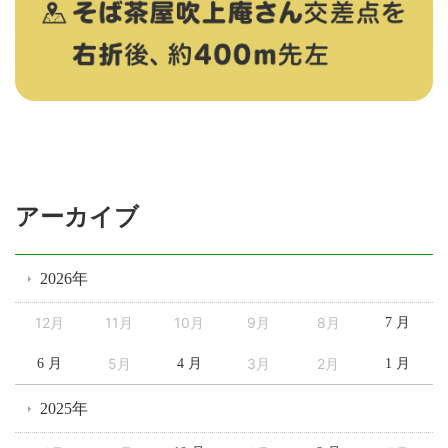
アーカイブ
2026年
12月
11月
10月
9月
8月
7 月
5月
3月
2月
6 月
4 月
1 月
2025年