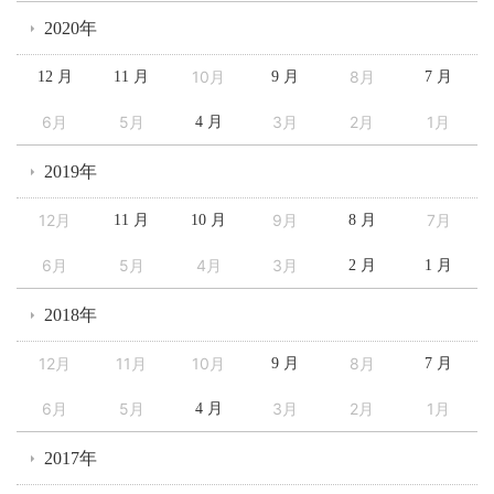
2020年
10月
8月
12 月
11 月
9 月
7 月
6月
5月
3月
2月
1月
4 月
2019年
12月
9月
7月
11 月
10 月
8 月
6月
5月
4月
3月
2 月
1 月
2018年
12月
11月
10月
8月
9 月
7 月
6月
5月
3月
2月
1月
4 月
2017年