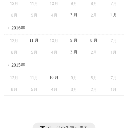
12月
11月
10月
9月
8月
7月
6月
5月
4月
2月
3 月
1 月
2016年
12月
10月
7月
11 月
9 月
8 月
6月
5月
4月
2月
1月
3 月
2015年
12月
11月
9月
8月
7月
10 月
6月
5月
4月
3月
2月
1月