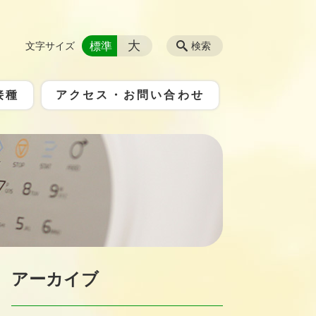
大
標準
文字サイズ
検索
接種
アクセス・お問い合わせ
アーカイブ