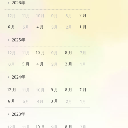
2026年
12月
11月
10月
9月
8月
7 月
5月
3月
2月
6 月
4 月
1 月
2025年
12月
11月
9月
7月
10 月
8 月
6月
3月
1月
5 月
4 月
2 月
2024年
11月
10月
12 月
9 月
8 月
7 月
5月
4月
2月
1月
6 月
3 月
2023年
12月
11月
9月
7月
10 月
8 月