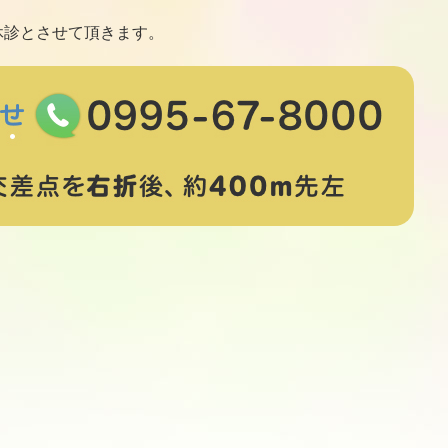
休診とさせて頂きます。